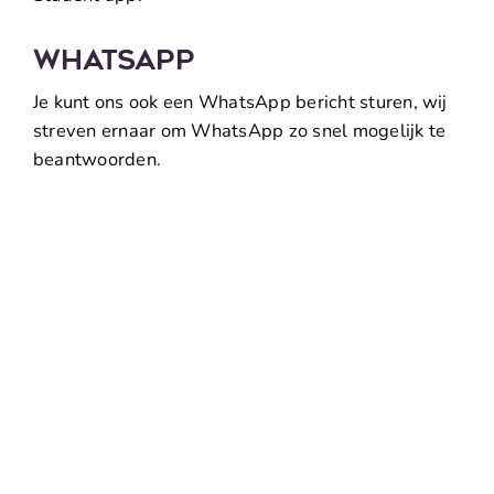
WHATSAPP
Je kunt ons ook een WhatsApp bericht sturen, wij
streven ernaar om WhatsApp zo snel mogelijk te
beantwoorden.