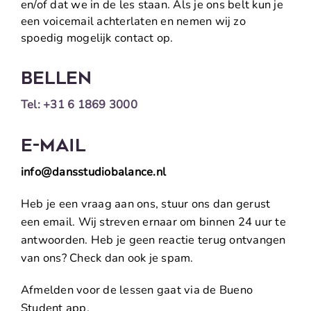
en/of dat we in de les staan. Als je ons belt kun je
een voicemail achterlaten en nemen wij zo
spoedig mogelijk contact op.
BELLEN
Tel: +31 6 1869 3000
E-MAIL
info@dansstudiobalance.nl
Heb je een vraag aan ons, stuur ons dan gerust
een email. Wij streven ernaar om binnen 24 uur te
antwoorden. Heb je geen reactie terug ontvangen
van ons? Check dan ook je spam.
Afmelden voor de lessen gaat via de Bueno
Student app.