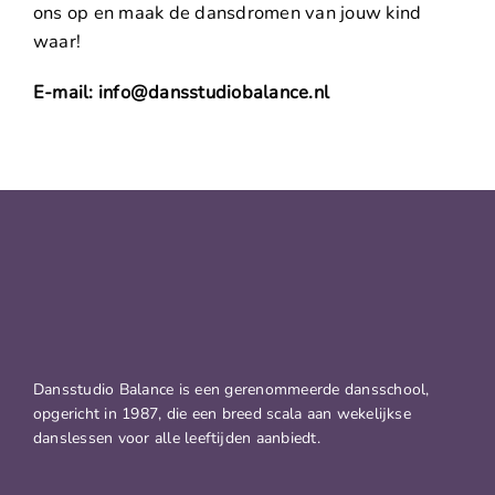
ons op en maak de dansdromen van jouw kind
waar!
E-mail: info@dansstudiobalance.nl
Dansstudio Balance is een gerenommeerde dansschool,
opgericht in 1987, die een breed scala aan wekelijkse
danslessen voor alle leeftijden aanbiedt.