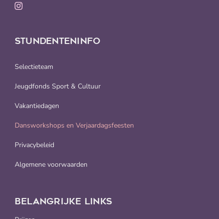
STUNDENTENINFO
Selectieteam
Jeugdfonds Sport & Cultuur
Vakantiedagen
Dansworkshops en Verjaardagsfeesten
Privacybeleid
Algemene voorwaarden
BELANGRIJKE LINKS