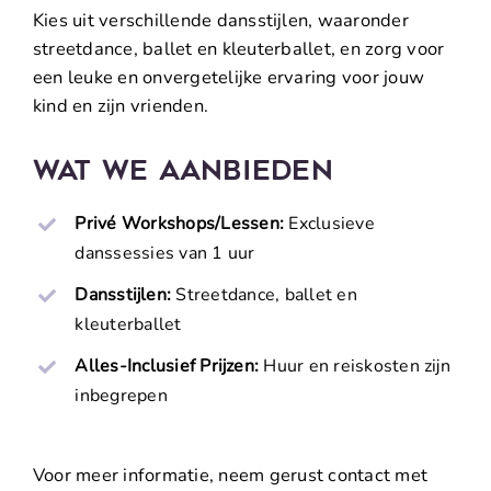
Kies uit verschillende dansstijlen, waaronder
streetdance, ballet en kleuterballet, en zorg voor
een leuke en onvergetelijke ervaring voor jouw
kind en zijn vrienden.
Wat We Aanbieden
Privé Workshops/Lessen:
Exclusieve
danssessies van 1 uur
Dansstijlen:
Streetdance, ballet en
kleuterballet
Alles-Inclusief Prijzen:
Huur en reiskosten zijn
inbegrepen
Voor meer informatie, neem gerust contact met