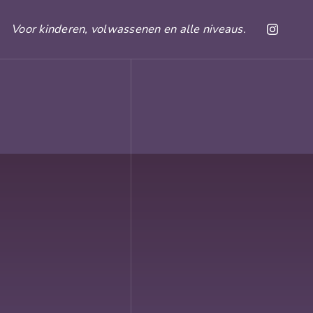
Voor kinderen, volwassenen en alle niveaus.